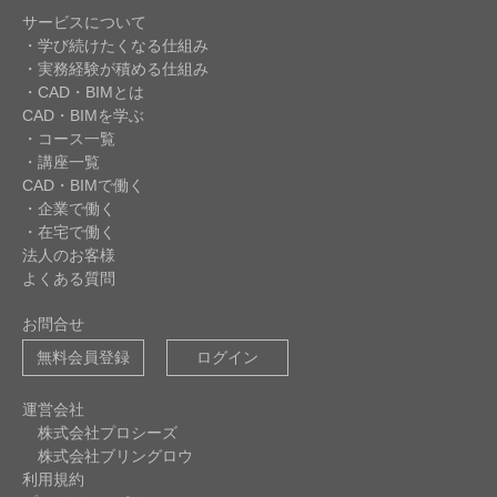
サービスについて
・学び続けたくなる仕組み
・実務経験が積める仕組み
・CAD・BIMとは
CAD・BIMを学ぶ
・コース一覧
・講座一覧
CAD・BIMで働く
・企業で働く
・在宅で働く
法人のお客様
よくある質問
お問合せ
無料会員登録
ログイン
運営会社
株式会社プロシーズ
株式会社ブリングロウ
利用規約