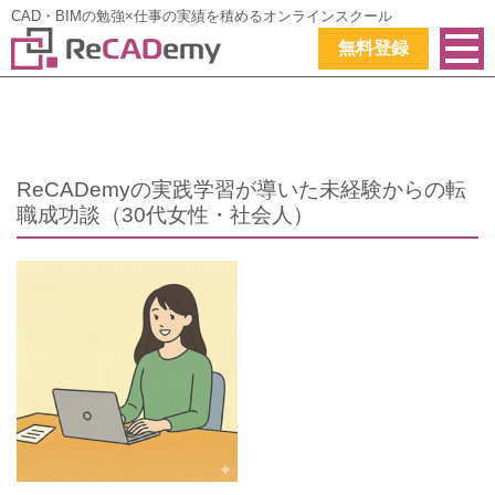
CAD・BIMの勉強×仕事の実績を積めるオンラインスクール
無料登録
ReCADemyの実践学習が導いた未経験からの転
職成功談（30代女性・社会人）