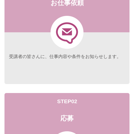
お仕事依頼
受講者の皆さんに、仕事内容や条件をお知らせします。
STEP02
応募