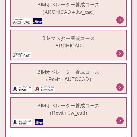
BIMオペレーター養成コース
（ARCHICAD＋Jw_cad）
BIMマスター養成コース
（ARCHICAD）
BIMオペレーター養成コース
（Revit＋AUTOCAD）
BIMオペレーター養成コース
（Revit＋Jw_cad）