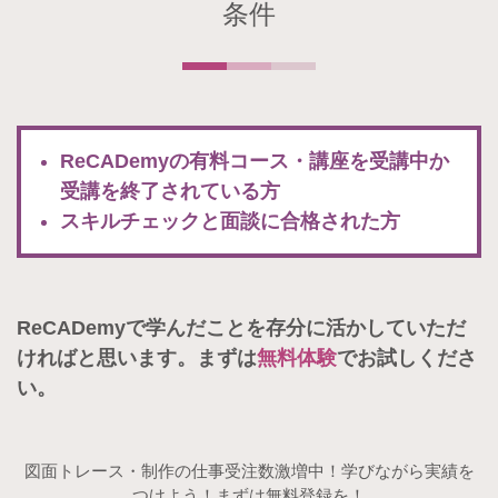
条件
ReCADemyの有料コース・講座を受講中か
受講を終了されている方
スキルチェックと面談に合格された方
ReCADemyで学んだことを存分に活かしていただ
ければと思います。まずは
無料体験
でお試しくださ
い。
図面トレース・制作の仕事受注数激増中！学びながら実績を
つけよう！まずは無料登録を！