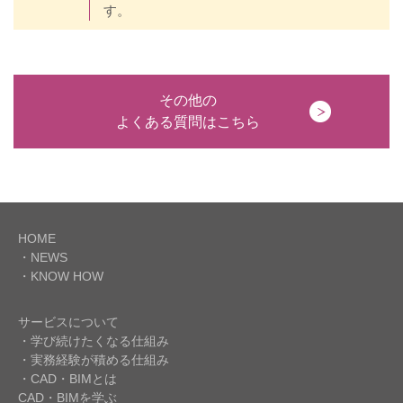
す。
その他の
よくある質問はこちら
HOME
・NEWS
・KNOW HOW
サービスについて
・学び続けたくなる仕組み
・実務経験が積める仕組み
・CAD・BIMとは
CAD・BIMを学ぶ