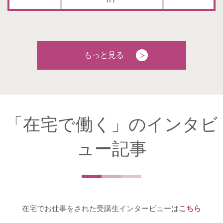
もっと見る
「在宅で働く」のインタビ
ュー記事
在宅でお仕事をされた受講生インタービューは
こちら