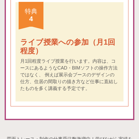
特典
4
ライブ授業への参加（月1回
程度）
月1回程度ライブ授業を行います。内容は、コ
ースにあるようなCAD・BIMソフトの操作方法
ではなく、 例えば展示会ブースのデザインの
仕方、住居の間取りの描き方など仕事に直結し
たものを多く講義する予定です。
図面トレース・制作の仕事受注数激増中！学びながら実績を