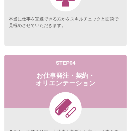
本当に仕事を完遂できる方かをスキルチェックと面談で
見極めさせていただきます。
STEP04
お仕事発注・契約・
オリエンテーション