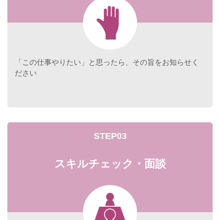
「この仕事やりたい」と思ったら、その旨をお知らせく
ださい
STEP03
スキルチェック・面談