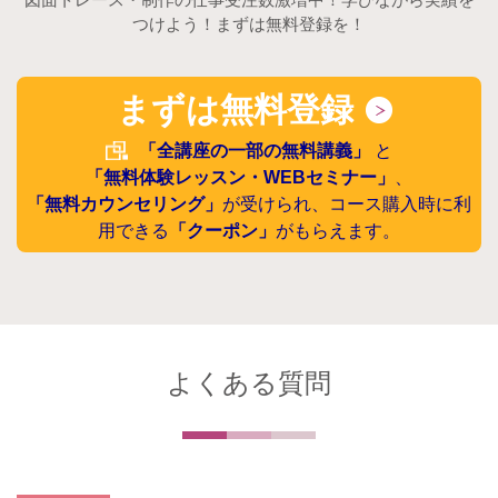
つけよう！まずは無料登録を！
まずは無料登録
「全講座の一部の無料講義」
と
「無料体験レッスン・WEBセミナー」
、
「無料カウンセリング」
が受けられ、コース購入時に利
用できる
「クーポン」
がもらえます。
よくある質問