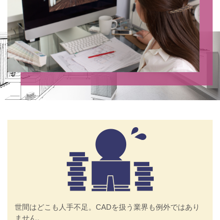
世間はどこも人手不足。CADを扱う業界も例外ではあり
ません。