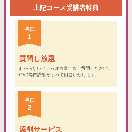
上記コース受講者特典
特典
1
質問し放題
わからないところは何度でもご質問ください。
CAD専門講師がすべて回答いたします。
特典
2
添削サービス