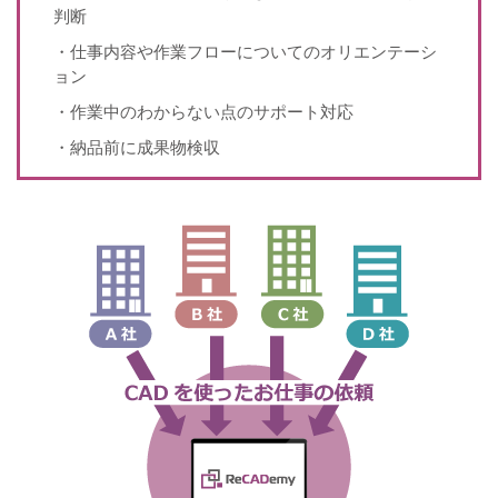
判断
・仕事内容や作業フローについてのオリエンテーシ
ョン
・作業中のわからない点のサポート対応
・納品前に成果物検収