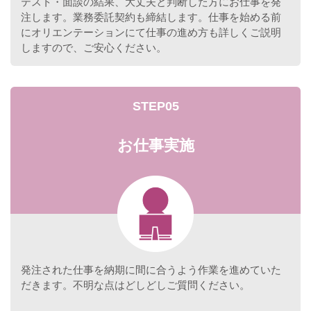
テスト・面談の結果、大丈夫と判断した方にお仕事を発
注します。業務委託契約も締結します。仕事を始める前
にオリエンテーションにて仕事の進め方も詳しくご説明
しますので、ご安心ください。
STEP05
お仕事実施
発注された仕事を納期に間に合うよう作業を進めていた
だきます。不明な点はどしどしご質問ください。