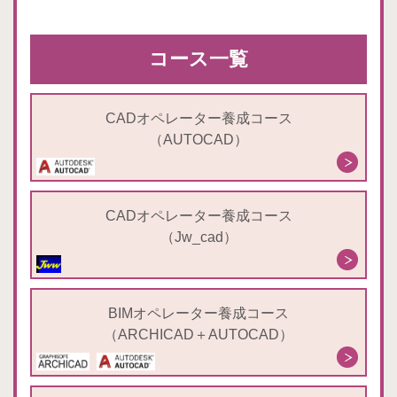
コース一覧
CADオペレーター養成コース
（AUTOCAD）
CADオペレーター養成コース
（Jw_cad）
BIMオペレーター養成コース
（ARCHICAD＋AUTOCAD）