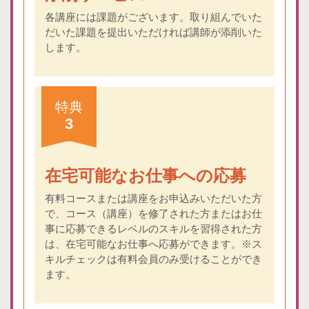
各講座には課題がございます。取り組んでいた
だいた課題を提出いただければ講師が添削いた
します。
特典
3
在宅可能なお仕事への応募
有料コースまたは講座をお申込みいただいた方
で、コース（講座）を修了された方またはお仕
事に応募できるレベルのスキルを習得された方
は、在宅可能なお仕事へ応募ができます。※ス
キルチェックは有料会員のみ受けることができ
ます。