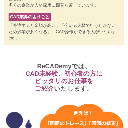
多くの企業が人材採用に四苦八苦しています。
CAD業界の困りごと
「外注すると金額が高い」「今いる人材で行うしかない
ため残業が多くなる」「CAD操作ができる人がいない」
etc…
ReCADemyでは、
CAD未経験、初心者の方に
ピッタリのお仕事を
ご紹介
いたします。