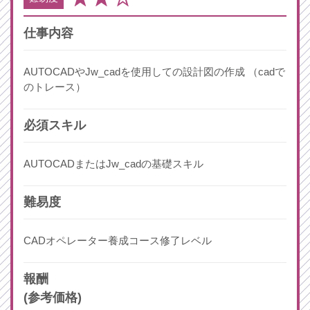
仕事内容
AUTOCADやJw_cadを使用しての設計図の作成 （cadで
のトレース）
必須スキル
AUTOCADまたはJw_cadの基礎スキル
難易度
CADオペレーター養成コース修了レベル
報酬
(参考価格)