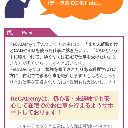
Point
ReCADemyで学んでいる方の中には、
「まだ未経験だけ
どCADやBIMを使った仕事に就きたい」、「CADという
手に職をつけて、ゆくゆくは在宅で仕事を受けたい」
と
いう方が多くいらっしゃると思います。
ReCADemyでは、
勉強を修了されたりある程度学ばれた
方に、在宅でできる仕事を紹介します！
もちろんしっか
りとお仕事を完遂された方には報酬もお支払いします！
ReCADemyは、初心者・未経験でも安
心して在宅でのお仕事を行えるようサポ
ートしております！
・スキルチェックと面談による受注可能レベルかの