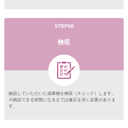
STEP06
検収
納品していただいた成果物を検収（チェック）します。
※納品できる状態になるまでは修正を頂く必要がありま
す。