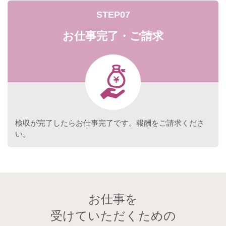
STEP07
お仕事完了・ご請求
検収が完了したらお仕事完了です。報酬をご請求くださ
い。
お仕事を
受けていただくための