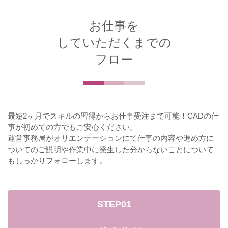
お仕事を
していただくまでの
フロー
最短2ヶ月でスキルの習得からお仕事受注まで可能！CADの仕
事が初めての方でもご安心ください。
運営事務局がオリエンテーションにて仕事の内容や進め方に
ついてのご説明や作業中に発生した分からないことについて
もしっかりフォローします。
STEP01