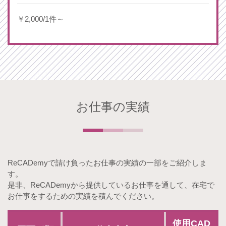
￥2,000/1件～
お仕事の実績
ReCADemyで請け負ったお仕事の実績の一部をご紹介しま
す。
是非、ReCADemyから提供しているお仕事を通して、在宅で
お仕事をするための実績を積んでください。
使用CAD