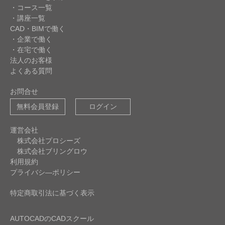
・コース一覧
・講座一覧
CAD・BIMで働く
・企業で働く
・在宅で働く
法人のお客様
よくある質問
お問合せ
無料会員登録
ログイン
運営会社
株式会社プロシーズ
株式会社ブリングロウ
利用規約
プライバシ―ポリシー
特定商取引法に基づく表示
AUTOCADのCADスクール