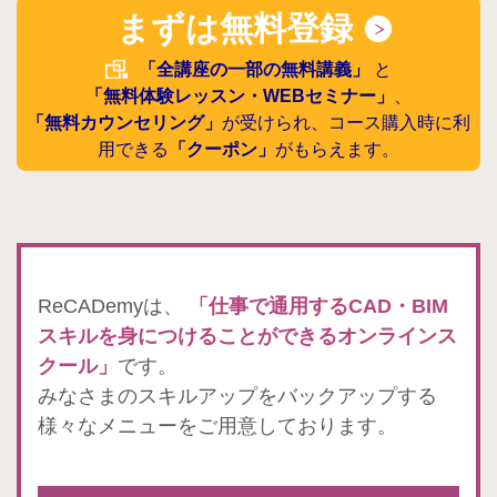
まずは無料登録
「全講座の一部の無料講義」
と
「無料体験レッスン・WEBセミナー」
、
「無料カウンセリング」
が受けられ、コース購入時に利
用できる
「クーポン」
がもらえます。
ReCADemyは、
「仕事で通用するCAD・BIM
スキルを身につけることができるオンラインス
クール」
です。
みなさまのスキルアップをバックアップする
様々なメニューをご用意しております。