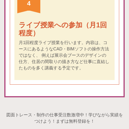
4
ライブ授業への参加（月1回
程度）
月1回程度ライブ授業を行います。内容は、コ
ースにあるようなCAD・BIMソフトの操作方法
ではなく、 例えば展示会ブースのデザインの
仕方、住居の間取りの描き方など仕事に直結し
たものを多く講義する予定です。
図面トレース・制作の仕事受注数激増中！学びながら実績を
つけよう！まずは無料登録を！