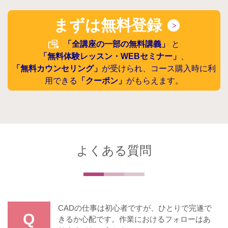
まずは無料登録
「全講座の一部の無料講義」
と
「無料体験レッスン・WEBセミナー」
、
「無料カウンセリング」
が受けられ、コース購入時に利
用できる
「クーポン」
がもらえます。
よくある質問
CADの仕事は初心者ですが、ひとりで完遂で
Q
きるか心配です。作業におけるフォローはあ