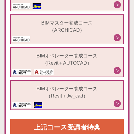
BIMマスター養成コース
（ARCHICAD）
BIMオペレーター養成コース
（Revit＋AUTOCAD）
BIMオペレーター養成コース
（Revit＋Jw_cad）
上記コース受講者特典