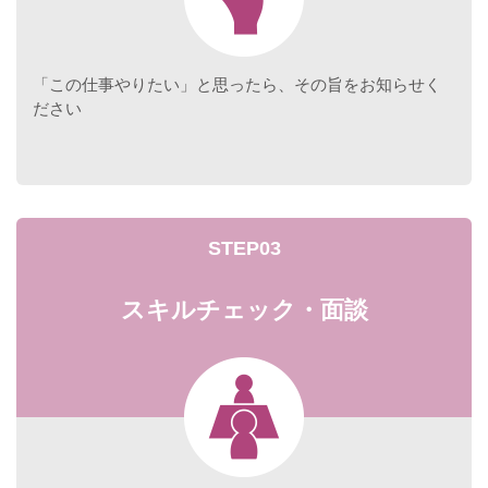
「この仕事やりたい」と思ったら、その旨をお知らせく
ださい
STEP03
スキルチェック・面談