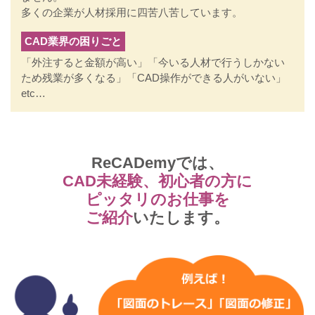
多くの企業が人材採用に四苦八苦しています。
CAD業界の困りごと
「外注すると金額が高い」「今いる人材で行うしかない
ため残業が多くなる」「CAD操作ができる人がいない」
etc…
ReCADemyでは、
CAD未経験、初心者の方に
ピッタリのお仕事を
ご紹介
いたします。