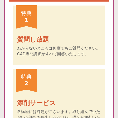
特典
1
質問し放題
わからないところは何度でもご質問ください。
CAD専門講師がすべて回答いたします。
特典
2
添削サービス
各講座には課題がございます。取り組んでいた
だいた課題を提出いただければ講師が添削いた