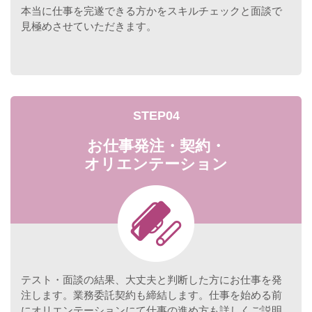
本当に仕事を完遂できる方かをスキルチェックと面談で
見極めさせていただきます。
STEP04
お仕事発注・契約・
オリエンテーション
テスト・面談の結果、大丈夫と判断した方にお仕事を発
注します。業務委託契約も締結します。仕事を始める前
にオリエンテーションにて仕事の進め方も詳しくご説明