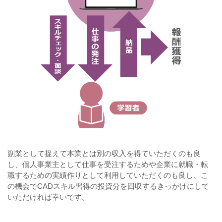
副業として捉えて本業とは別の収入を得ていただくのも良
し、個人事業主として仕事を受注するためや企業に就職・転
職するための実績作りとして利用していただくのも良し、こ
の機会でCADスキル習得の投資分を回収するきっかけにして
いただければ幸いです。