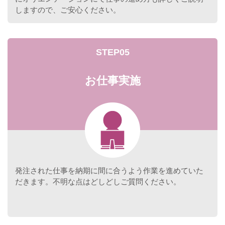
しますので、ご安心ください。
STEP05
お仕事実施
発注された仕事を納期に間に合うよう作業を進めていた
だきます。不明な点はどしどしご質問ください。