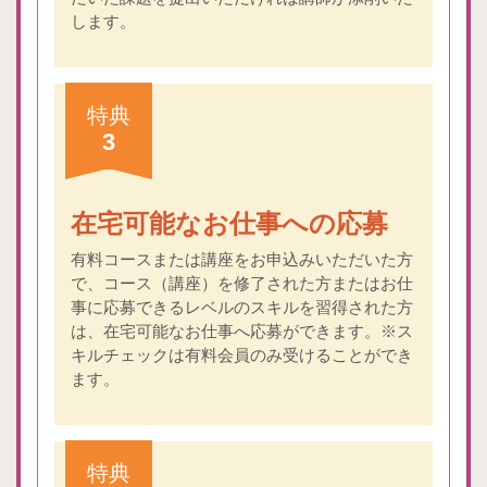
します。
特典
3
在宅可能なお仕事への応募
有料コースまたは講座をお申込みいただいた方
で、コース（講座）を修了された方またはお仕
事に応募できるレベルのスキルを習得された方
は、在宅可能なお仕事へ応募ができます。※ス
キルチェックは有料会員のみ受けることができ
ます。
特典