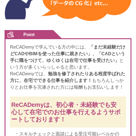
Point
ReCADemyで学んでいる方の中には、
「まだ未経験だけ
どCADやBIMを使った仕事に就きたい」、「CADという
手に職をつけて、ゆくゆくは在宅で仕事を受けたい」
と
いう方が多くいらっしゃると思います。
ReCADemyでは、
勉強を修了されたりある程度学ばれた
方に、在宅でできる仕事を紹介します！
もちろんしっか
りとお仕事を完遂された方には報酬もお支払いします！
ReCADemyは、初心者・未経験でも安
心して在宅でのお仕事を行えるようサポ
ートしております！
・スキルチェックと面談による受注可能レベルかの