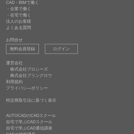
CAD・BIMで働く
・企業で働く
・在宅で働く
法人のお客様
よくある質問
お問合せ
無料会員登録
ログイン
運営会社
株式会社プロシーズ
株式会社ブリングロウ
利用規約
プライバシ―ポリシー
特定商取引法に基づく表示
AUTOCADのCADスクール
自宅で学ぶCADスクール
自宅で学ぶCAD通信講座