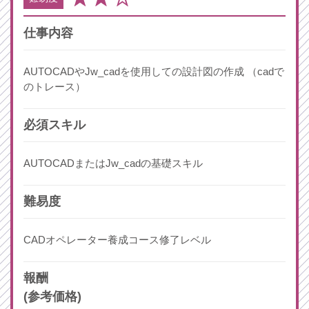
仕事内容
AUTOCADやJw_cadを使用しての設計図の作成 （cadで
のトレース）
必須スキル
AUTOCADまたはJw_cadの基礎スキル
難易度
CADオペレーター養成コース修了レベル
報酬
(参考価格)