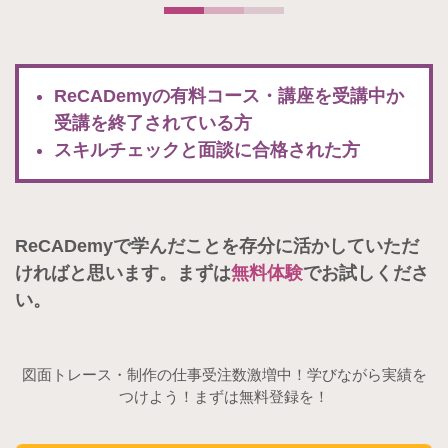
ReCADemyの有料コース・講座を受講中か
受講を終了されている方
スキルチェックと面談に合格された方
ReCADemyで学んだことを存分に活かしていただ
ければと思います。まずは
無料体験
でお試しくださ
い。
図面トレース・制作の仕事受注数激増中！学びながら実績を
つけよう！まずは無料登録を！