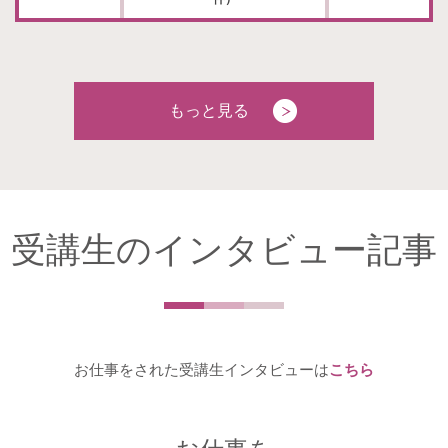
もっと見る
受講生のインタビュー記事
お仕事をされた受講生インタビューは
こちら