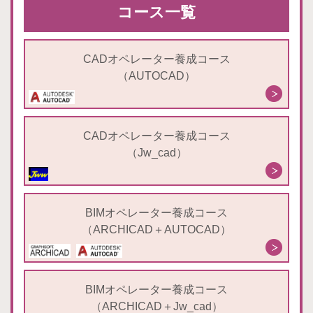
コース一覧
CADオペレーター養成コース
（AUTOCAD）
CADオペレーター養成コース
（Jw_cad）
BIMオペレーター養成コース
（ARCHICAD＋AUTOCAD）
BIMオペレーター養成コース
（ARCHICAD＋Jw_cad）