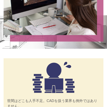
世間はどこも人手不足。CADを扱う業界も例外ではあり
ません。