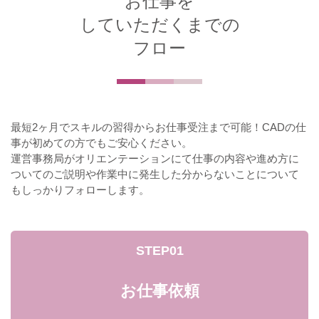
お仕事を
していただくまでの
フロー
最短2ヶ月でスキルの習得からお仕事受注まで可能！CADの仕
事が初めての方でもご安心ください。
運営事務局がオリエンテーションにて仕事の内容や進め方に
ついてのご説明や作業中に発生した分からないことについて
もしっかりフォローします。
STEP01
お仕事依頼