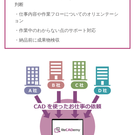
判断
・仕事内容や作業フローについてのオリエンテーシ
ョン
・作業中のわからない点のサポート対応
・納品前に成果物検収