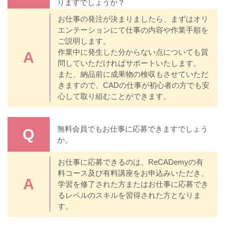
りますでしょうか？
お仕事の発注が決まりましたら、まずはオリ
エンテーションにて仕事の内容や作業手順を
ご説明します。
作業中に発生した分からない点についても質
A
問していただければサポートいたします。
また、納品前に成果物の検収もさせていただ
きますので、CADの仕事が初心者の方でも安
心して取り組むことができます。
無料会員でもお仕事に応募できますでしょう
Q
か。
お仕事に応募できるのは、ReCADemyの有
料コース及び有料講座をお申込みいただき、
A
学習を修了された方またはお仕事に応募でき
るレベルのスキルを習得された方となりま
す。