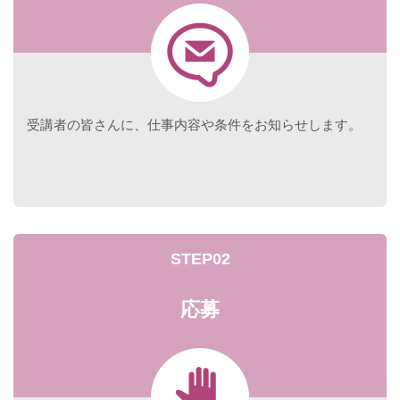
受講者の皆さんに、仕事内容や条件をお知らせします。
STEP02
応募