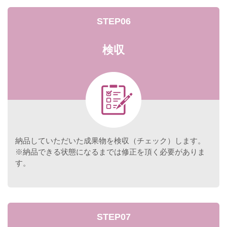
STEP06
検収
納品していただいた成果物を検収（チェック）します。
※納品できる状態になるまでは修正を頂く必要がありま
す。
STEP07