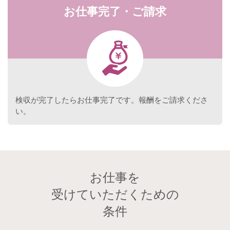
お仕事完了・ご請求
検収が完了したらお仕事完了です。報酬をご請求くださ
い。
お仕事を
受けていただくための
条件