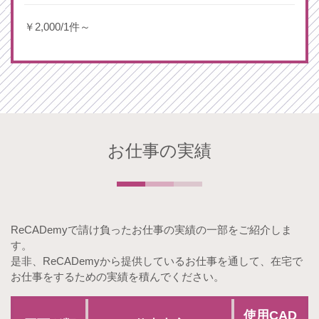
￥2,000/1件～
お仕事の実績
ReCADemyで請け負ったお仕事の実績の一部をご紹介しま
す。
是非、ReCADemyから提供しているお仕事を通して、在宅で
お仕事をするための実績を積んでください。
使用CAD