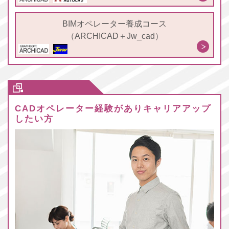
BIMオペレーター養成コース
（ARCHICAD＋Jw_cad）
CADオペレーター経験がありキャリアアップ
したい方