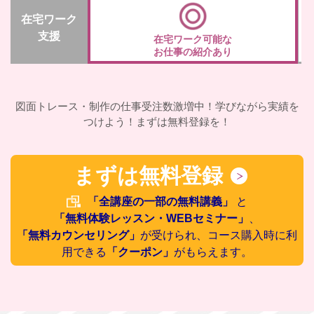
在宅ワーク
支援
在宅ワーク可能な
お仕事の紹介あり
図面トレース・制作の仕事受注数激増中！学びながら実績を
つけよう！まずは無料登録を！
まずは無料登録
「全講座の一部の無料講義」
と
「無料体験レッスン・WEBセミナー」
、
「無料カウンセリング」
が受けられ、コース購入時に利
用できる
「クーポン」
がもらえます。