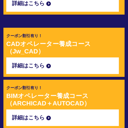
詳細はこちら
クーポン割引有り！
CADオペレーター養成コース
（Jw_CAD）
詳細はこちら
クーポン割引有り！
BIMオペレーター養成コース
（ARCHICAD＋AUTOCAD）
詳細はこちら