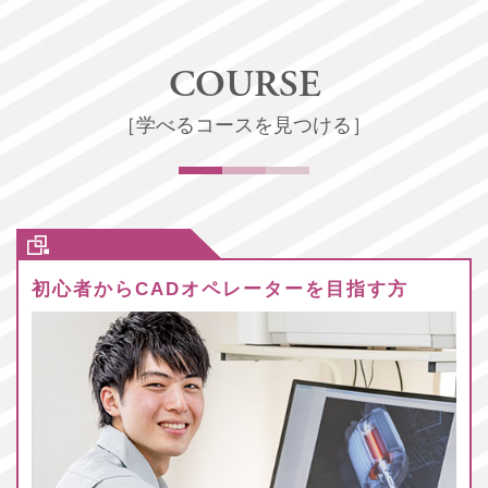
COURSE
［学べるコースを見つける］
初心者からCADオペレーターを目指す方