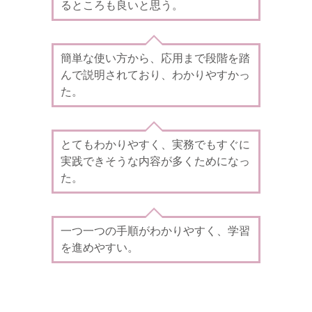
るところも良いと思う。
簡単な使い方から、応用まで段階を踏
んで説明されており、わかりやすかっ
た。
とてもわかりやすく、実務でもすぐに
実践できそうな内容が多くためになっ
た。
一つ一つの手順がわかりやすく、学習
を進めやすい。