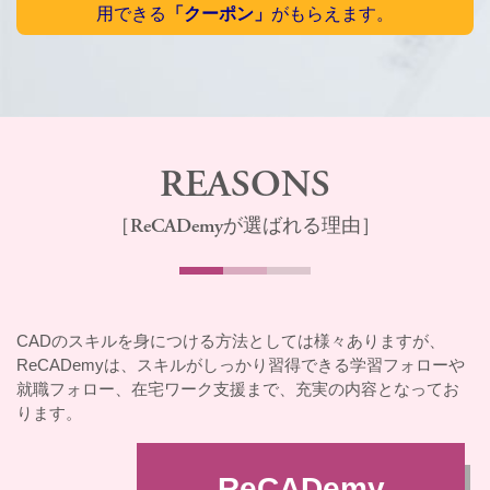
用できる
「クーポン」
がもらえます。
REASONS
［ReCADemyが選ばれる理由］
CADのスキルを身につける方法としては様々ありますが、
ReCADemyは、スキルがしっかり習得できる学習フォローや
就職フォロー、在宅ワーク支援まで、充実の内容となってお
ります。
ReCADemy