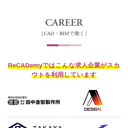
CAREER
［CAD・BIMで働く］
ReCADemyではこんな求人企業がスカ
ウトを利用しています