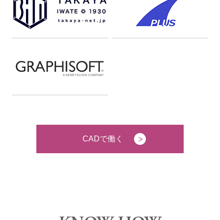
CADで働く