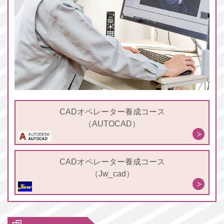
CADオペレーター養成コース
（AUTOCAD）
CADオペレーター養成コース
（Jw_cad）