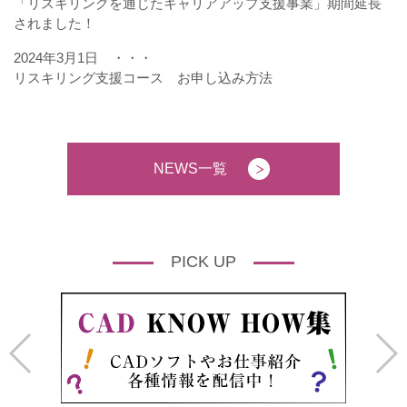
「リスキリングを通じたキャリアアップ支援事業」期間延長
されました！
2024年3月1日 ・・・
リスキリング支援コース お申し込み方法
NEWS一覧
PICK UP