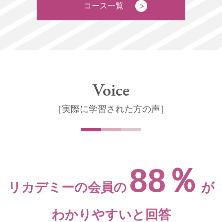
コース一覧
Voice
［実際に学習された方の声］
88％
リカデミーの会員の
が
わかりやすいと回答