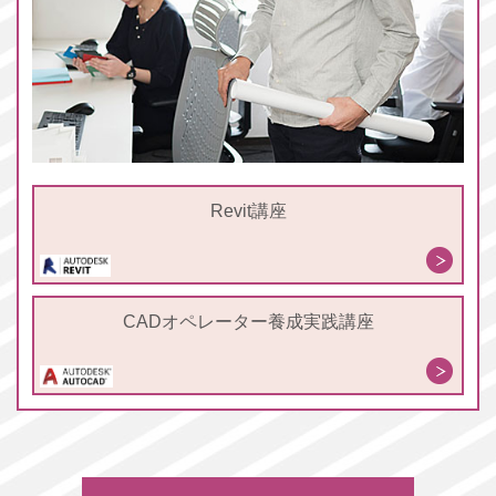
Revit講座
CADオペレーター養成実践講座