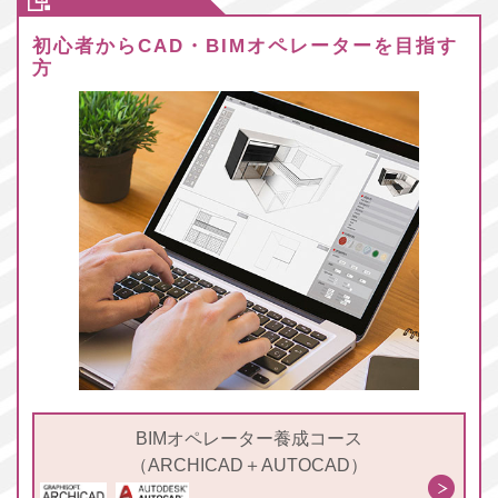
初心者からCAD・BIMオペレーターを目指す
方
BIMオペレーター養成コース
（ARCHICAD＋AUTOCAD）