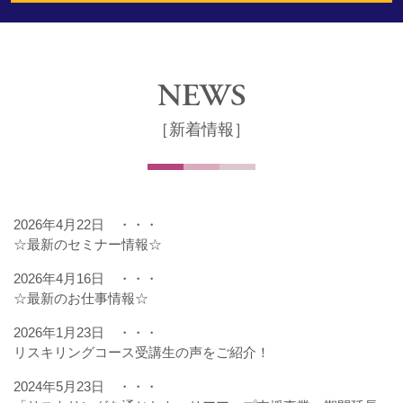
NEWS
［新着情報］
2026年4月22日 ・・・
☆最新のセミナー情報☆
2026年4月16日 ・・・
☆最新のお仕事情報☆
2026年1月23日 ・・・
リスキリングコース受講生の声をご紹介！
2024年5月23日 ・・・