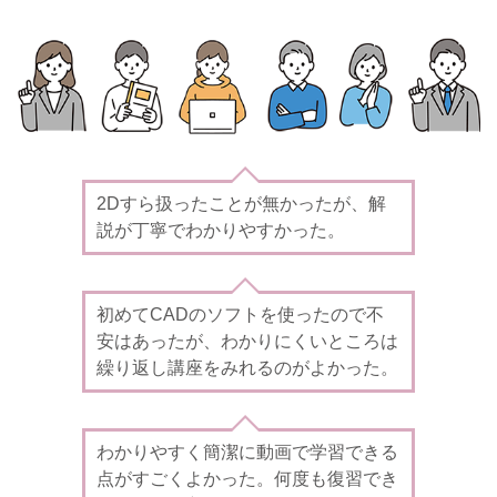
2Dすら扱ったことが無かったが、解
説が丁寧でわかりやすかった。
初めてCADのソフトを使ったので不
安はあったが、わかりにくいところは
繰り返し講座をみれるのがよかった。
わかりやすく簡潔に動画で学習できる
点がすごくよかった。何度も復習でき