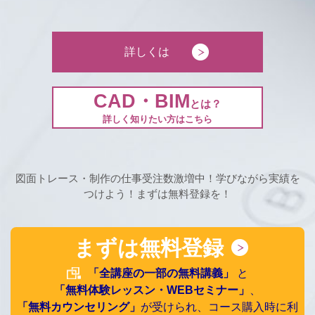
詳しくは
CAD・BIM
とは？
詳しく知りたい方はこちら
図面トレース・制作の仕事受注数激増中！学びながら実績を
つけよう！まずは無料登録を！
まずは無料登録
「全講座の一部の無料講義」
と
「無料体験レッスン・WEBセミナー」
、
「無料カウンセリング」
が受けられ、コース購入時に利