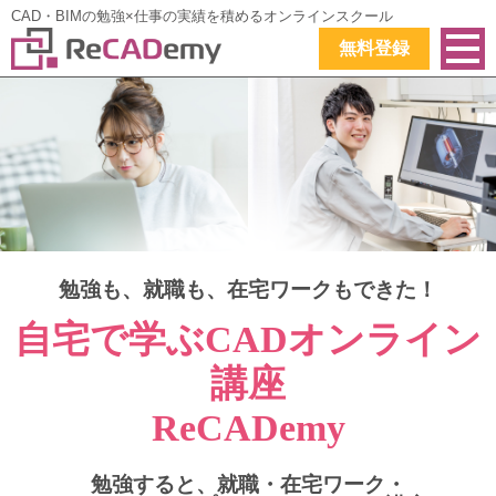
CAD・BIMの勉強×仕事の実績を積めるオンラインスクール
無料登録
勉強も、就職も、在宅ワークもできた！
自宅で学ぶCADオンライン
講座
ReCADemy
勉強すると、就職・在宅ワーク・