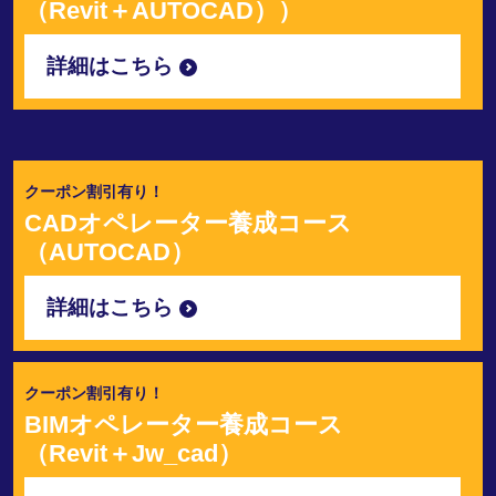
（Revit＋AUTOCAD））
詳細はこちら
クーポン割引有り！
CADオペレーター養成コース
（AUTOCAD）
詳細はこちら
クーポン割引有り！
BIMオペレーター養成コース
（Revit＋Jw_cad）