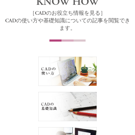
KNOW HOW
［CADのお役立ち情報を見る］
CADの使い方や基礎知識についての記事を閲覧でき
ます。