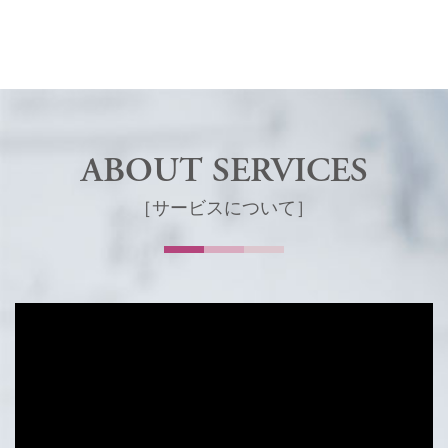
ABOUT SERVICES
［サービスについて］