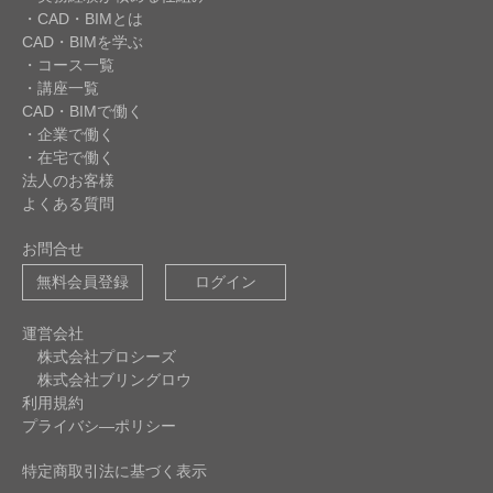
・CAD・BIMとは
CAD・BIMを学ぶ
・コース一覧
・講座一覧
CAD・BIMで働く
・企業で働く
・在宅で働く
法人のお客様
よくある質問
お問合せ
無料会員登録
ログイン
運営会社
株式会社プロシーズ
株式会社ブリングロウ
利用規約
プライバシ―ポリシー
特定商取引法に基づく表示