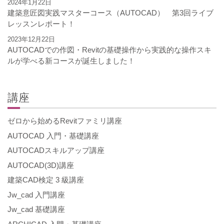
2024年1月22日
建築意匠図実践マスターコース（AUTOCAD） 第3回ライブ
レッスンレポート！
2023年12月22日
AUTOCADでの作図・Revitの基礎操作から実践的な操作スキ
ルが学べる新コースが誕生しました！
講座
ゼロから始めるRevitファミリ講座
AUTOCAD 入門・基礎講座
AUTOCADスキルアップ講座
AUTOCAD(3D)講座
建築CAD検定 3 級講座
Jw_cad 入門講座
Jw_cad 基礎講座