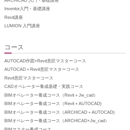
ARCHICAD 入門・基礎講座
Inventor入門・基礎講座
Revit講座
LUMION 入門講座
コース
AUTOCAD作図+Revit意匠マスターコース
AUTOCAD＋Revit意匠マスターコース
Revit意匠マスターコース
CADオペレーター養成基礎・実践コース
BIMオペレーター養成コース（Revit＋Jw_cad）
BIMオペレーター養成コース（Revit＋AUTOCAD)
BIMオペレーター養成コース（ARCHICAD＋AUTOCAD)
BIMオペレーター養成コース（ARCHICAD+Jw_cad）
BIMマスター養成コース