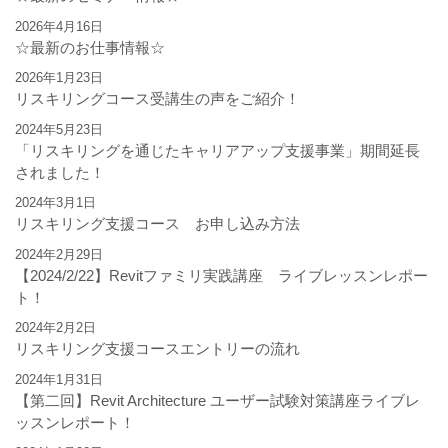
2026年4月16日
☆最新のお仕事情報☆
2026年1月23日
リスキリングコース受講生の声をご紹介！
2024年5月23日
「リスキリングを通じたキャリアアップ支援事業」期間延長
されました！
2024年3月1日
リスキリング支援コース お申し込み方法
2024年2月29日
【2024/2/22】Revitファミリ実践講座 ライブレッスンレポー
ト！
2024年2月2日
リスキリング支援コースエントリーの流れ
2024年1月31日
【第二回】Revit Architecture ユーザー試験対策講座ライブレ
ッスンレポート！