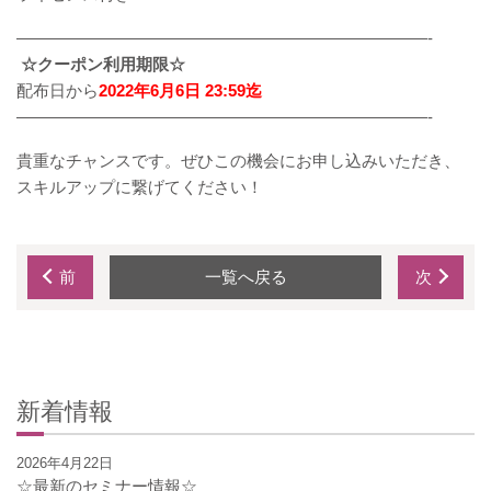
—————————————————————————-
☆クーポン利用期限☆
配布日から
2022年
6月6日 23:59迄
—————————————————————————-
貴重なチャンスです。ぜひこの機会にお申し込みいただき、
スキルアップに繋げてください！
前
一覧へ戻る
次
新着情報
2026年4月22日
☆最新のセミナー情報☆