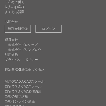
・在宅で働く
法人のお客様
よくある質問
お問合せ
無料会員登録
ログイン
運営会社
株式会社プロシーズ
株式会社ブリングロウ
利用規約
プライバシ―ポリシー
特定商取引法に基づく表示
AUTOCADのCADスクール
自宅で学ぶCADスクール
自宅で学ぶCAD通信講座
CADの独学講座
CADオンライン講座