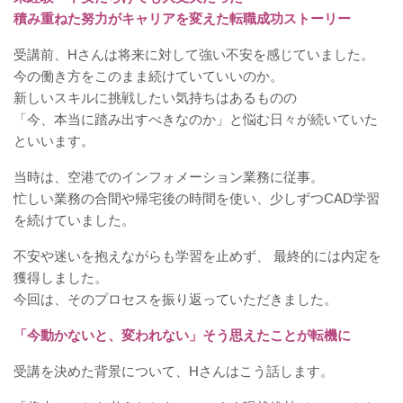
積み重ねた努力がキャリアを変えた転職成功ストーリー
受講前、Hさんは将来に対して強い不安を感じていました。
今の働き方をこのまま続けていていいのか。
新しいスキルに挑戦したい気持ちはあるものの
「今、本当に踏み出すべきなのか」と悩む日々が続いていた
といいます。
当時は、空港でのインフォメーション業務に従事。
忙しい業務の合間や帰宅後の時間を使い、少しずつCAD学習
を続けていました。
不安や迷いを抱えながらも学習を止めず、 最終的には内定を
獲得しました。
今回は、そのプロセスを振り返っていただきました。
「今動かないと、変われない」そう思えたことが転機に
受講を決めた背景について、Hさんはこう話します。