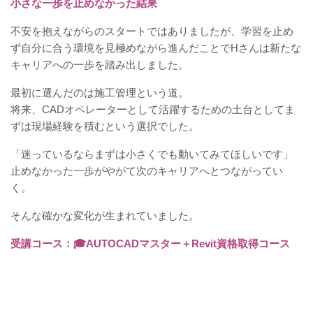
小さな一歩を止めなかった結果
不安を抱えながらのスタートではありましたが、学習を止め
ず自分に合う環境を見極めながら進んだことでHさんは新たな
キャリアへの一歩を踏み出しました。
最初に選んだのは施工管理という道。
将来、CADオペレーターとして活躍するための土台としてま
ずは現場経験を積むという選択でした。
「迷っているならまずは小さくでも動いてみてほしいです」
止めなかった一歩がやがて次のキャリアへとつながってい
く。
そんな確かな変化が生まれていました。
受講コース：🎓
AUTOCADマスター＋Revit資格取得コース