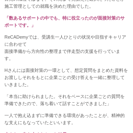
施工管理としての就職を決めた理由でした。
「数あるサポートの中でも、特に役立ったのが面接対策のサ
ポートです。」
ReCADemyでは、受講生一人ひとりの状況や目指すキャリア
に合わせて
面接準備から方向性の整理まで伴走型の支援を行っていま
す。
Hさんには面接対策の一環として、想定質問をまとめた資料を
お渡ししそれをもとに企業ごとの受け答えを一緒に整理して
いきました。
「本当に助けられました。それをベースに企業ごとの質問を
準備できたので、落ち着いて話すことができました」
一人で抱え込まずに準備できる環境があったことが、精神的
な支えにもなっていたといいます。