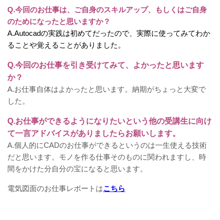
Q.今回のお仕事は、ご自身のスキルアップ、もしくはご自身
のためになったと思いますか？
A.Autocadの実践は初めてだったので、実際に使ってみてわか
ることや覚えることがありました。
Q.今回のお仕事を引き受けてみて、よかったと思います
か？
A.お仕事自体はよかったと思います。納期がちょっと大変で
した。
Q.お仕事ができるようになりたいという他の受講生に向け
て一言アドバイスがありましたらお願いします。
A.個人的にCADのお仕事ができるというのは一生使える技術
だと思います。モノを作る仕事そのものに関われますし、時
間をかけた分自分の宝になると思います。
電気図面のお仕事レポートは
こちら