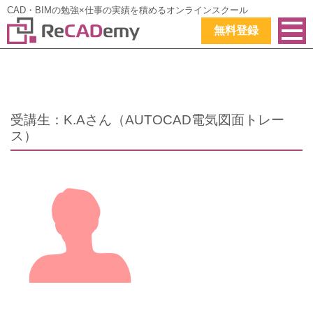
CAD・BIMの勉強×仕事の実績を積めるオンラインスクール
無料登録
受講生：K.Aさん（AUTOCAD電気図面トレー
ス）