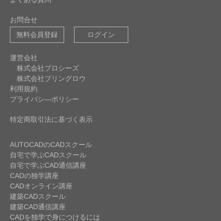
お問合せ
無料会員登録
ログイン
運営会社
株式会社プロシーズ
株式会社ブリングロウ
利用規約
プライバシ―ポリシー
特定商取引法に基づく表示
AUTOCADのCADスクール
自宅で学ぶCADスクール
自宅で学ぶCAD通信講座
CADの独学講座
CADオンライン講座
建築CADスクール
建築CAD通信講座
CADを独学で身につけるには