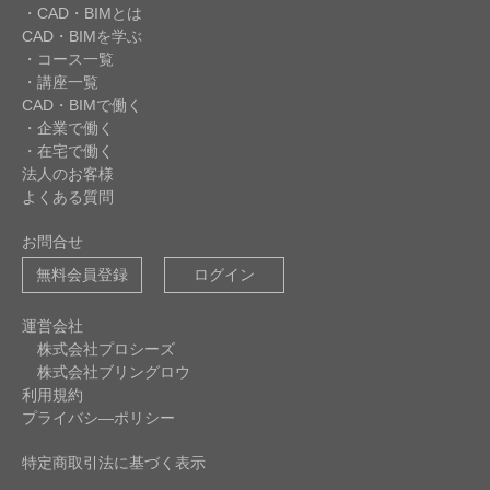
・CAD・BIMとは
CAD・BIMを学ぶ
・コース一覧
・講座一覧
CAD・BIMで働く
・企業で働く
・在宅で働く
法人のお客様
よくある質問
お問合せ
無料会員登録
ログイン
運営会社
株式会社プロシーズ
株式会社ブリングロウ
利用規約
プライバシ―ポリシー
特定商取引法に基づく表示