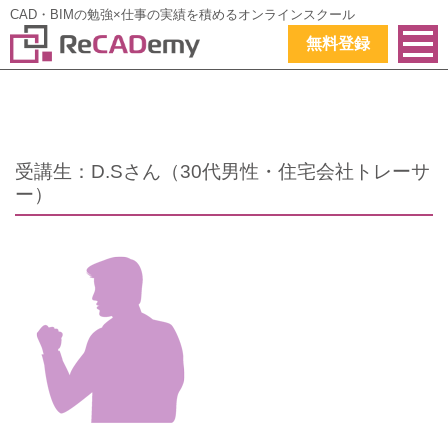
CAD・BIMの勉強×仕事の実績を積めるオンラインスクール
無料登録
受講生：D.Sさん（30代男性・住宅会社トレーサ
ー）