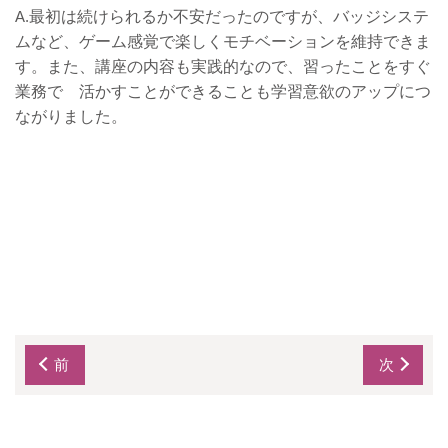
A.
最初は続けられるか不安だったのですが、バッジシステ
ムなど、ゲーム感覚で楽しくモチベーションを維持できま
す。また、講座の内容も実践的なので、習ったことをすぐ
業務で 活かすことができることも学習意欲のアップにつ
ながりました。
前
次