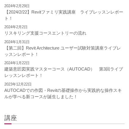
2024年2月29日
【2024/2/22】Revitファミリ実践講座 ライブレッスンレポー
ト！
2024年2月2日
リスキリング支援コースエントリーの流れ
2024年1月31日
【第二回】Revit Architecture ユーザー試験対策講座ライブレ
ッスンレポート！
2024年1月22日
建築意匠図実践マスターコース（AUTOCAD） 第3回ライブ
レッスンレポート！
2023年12月22日
AUTOCADでの作図・Revitの基礎操作から実践的な操作スキ
ルが学べる新コースが誕生しました！
講座