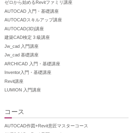
ゼロから始めるRevitファミリ講座
AUTOCAD 入門・基礎講座
AUTOCADスキルアップ講座
AUTOCAD(3D)講座
建築CAD検定 3 級講座
Jw_cad 入門講座
Jw_cad 基礎講座
ARCHICAD 入門・基礎講座
Inventor入門・基礎講座
Revit講座
LUMION 入門講座
コース
AUTOCAD作図+Revit意匠マスターコース