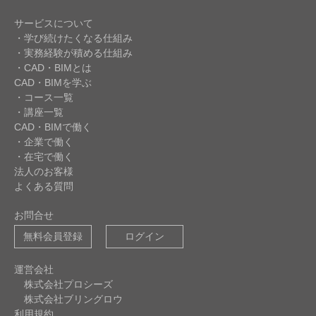
サービスについて
・学び続けたくなる仕組み
・実務経験が積める仕組み
・CAD・BIMとは
CAD・BIMを学ぶ
・コース一覧
・講座一覧
CAD・BIMで働く
・企業で働く
・在宅で働く
法人のお客様
よくある質問
お問合せ
無料会員登録
ログイン
運営会社
株式会社プロシーズ
株式会社ブリングロウ
利用規約