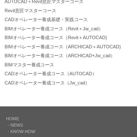
AUTOCAD＋Revit意匠マスターコース
Revit意匠マスターコース
CADオペレーター養成基礎・実践コース
BIMオペレーター養成コース（Revit＋Jw_cad）
BIMオペレーター養成コース（Revit＋AUTOCAD)
BIMオペレーター養成コース（ARCHICAD＋AUTOCAD)
BIMオペレーター養成コース（ARCHICAD+Jw_cad）
BIMマスター養成コース
CADオペレーター養成コース（AUTOCAD）
CADオペレーター養成コース（Jw_cad）
HOME
・NEWS
・KNOW HOW