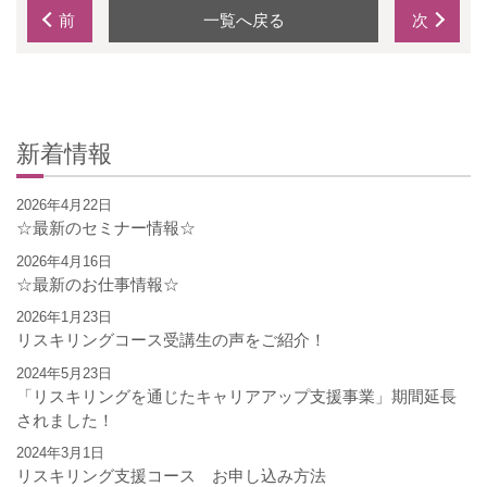
前
一覧へ戻る
次
新着情報
2026年4月22日
☆最新のセミナー情報☆
2026年4月16日
☆最新のお仕事情報☆
2026年1月23日
リスキリングコース受講生の声をご紹介！
2024年5月23日
「リスキリングを通じたキャリアアップ支援事業」期間延長
されました！
2024年3月1日
リスキリング支援コース お申し込み方法