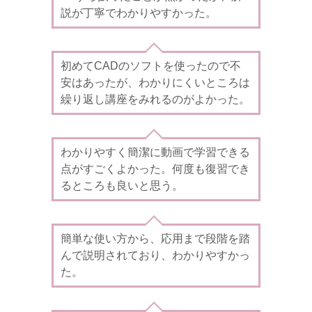
説が丁寧でわかりやすかった。
初めてCADのソフトを使ったので不
安はあったが、わかりにくいところは
繰り返し講座をみれるのがよかった。
わかりやすく簡潔に動画で学習できる
点がすごくよかった。何度も復習でき
るところも良いと思う。
簡単な使い方から、応用まで段階を踏
んで説明されており、わかりやすかっ
た。