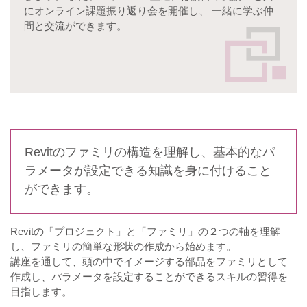
にオンライン課題振り返り会を開催し、 一緒に学ぶ仲
間と交流ができます。
Revitのファミリの構造を理解し、基本的なパ
ラメータが設定できる知識を身に付けること
ができます。
Revitの「プロジェクト」と「ファミリ」の２つの軸を理解
し、ファミリの簡単な形状の作成から始めます。
講座を通して、頭の中でイメージする部品をファミリとして
作成し、パラメータを設定することができるスキルの習得を
目指します。