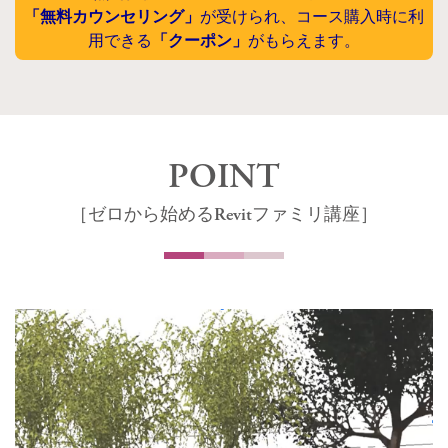
「無料カウンセリング」
が受けられ、コース購入時に利
用できる
「クーポン」
がもらえます。
POINT
［ゼロから始めるRevitファミリ講座］