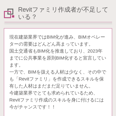
Revitファミリ作成者が不足して
いる？
現在建築業界ではBIM化が進み、BIMオペレー
ターの需要はどんどん高まっています。
国土交通省もBIM化を推進しており、2023年
までに公共事業を原則BIM化すると宣言してい
ます。
一方で、BIMを扱える人材は少なく、その中で
も「Revitファミリ」を作成できるスキルを保
有した人材はまだまだ足りていません。
今建築業界でとても求められているため、
Revitファミリ作成のスキルを身に付けるには
今がチャンスです！！