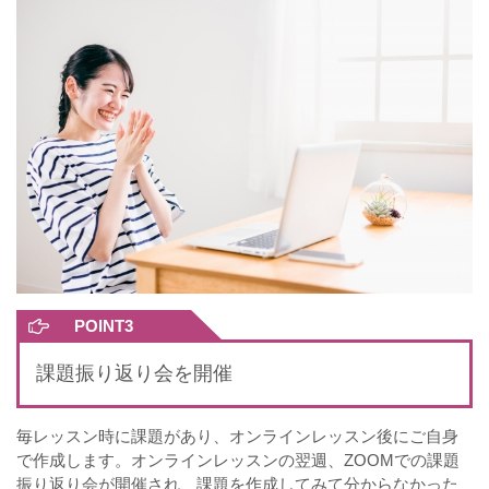
POINT3
課題振り返り会を開催
毎レッスン時に課題があり、オンラインレッスン後にご自身
で作成します。オンラインレッスンの翌週、ZOOMでの課題
振り返り会が開催され、課題を作成してみて分からなかった