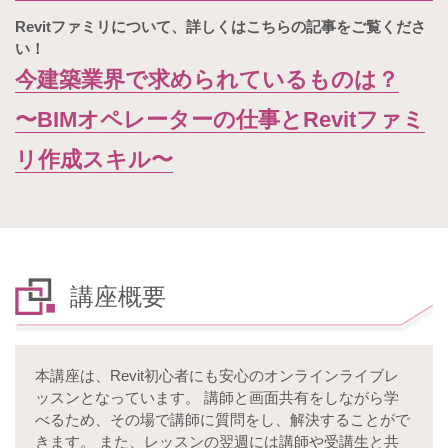
Revitファミリについて、詳しくはこちらの記事をご覧くださ
い！
今建築業界で求められているものは？
〜BIMオペレーターの仕事とRevitファミ
リ作成スキル〜
講座概要
本講座は、Revit初心者にも安心のオンラインライブレ
ッスンとなっています。 講師と画面共有をしながら学
べるため、その場で講師に質問をし、解決することがで
きます。 また、レッスンの翌週には講師や受講生と共