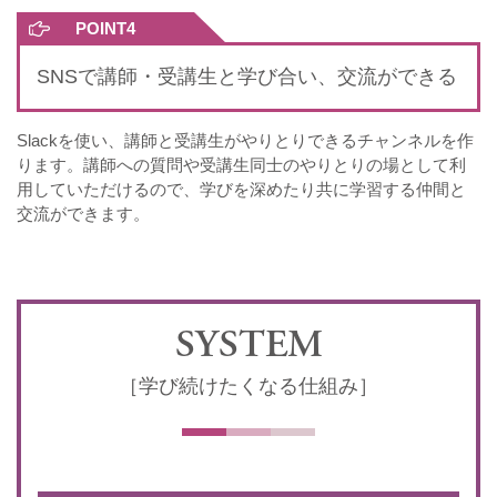
POINT4
SNSで講師・受講生と学び合い、交流ができる
Slackを使い、講師と受講生がやりとりできるチャンネルを作
ります。講師への質問や受講生同士のやりとりの場として利
用していただけるので、学びを深めたり共に学習する仲間と
交流ができます。
SYSTEM
［学び続けたくなる仕組み］