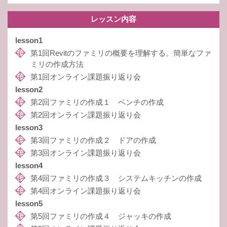
レッスン内容
lesson1
第1回Revitのファミリの概要を理解する。簡単なファ
ミリの作成方法
第1回オンライン課題振り返り会
lesson2
第2回ファミリの作成１ ベンチの作成
第2回オンライン課題振り返り会
lesson3
第3回ファミリの作成２ ドアの作成
第3回オンライン課題振り返り会
lesson4
第4回ファミリの作成３ システムキッチンの作成
第4回オンライン課題振り返り会
lesson5
第5回ファミリの作成４ ジャッキの作成