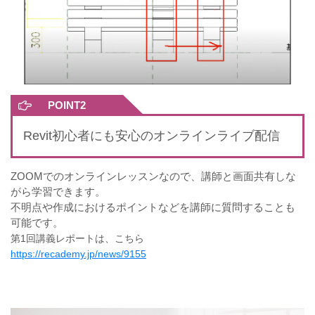
POINT2
Revit初心者にも安心のオンラインライブ配信
ZOOMでのオンラインレッスンなので、講師と画面共有しな
がら学習できます。
不明点や作成におけるポイントなどを講師に質問することも
可能です。
第1回講義レポートは、こちら
https://recademy.jp/news/9155