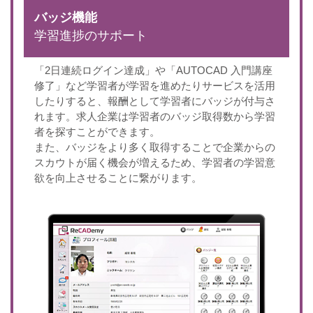
バッジ機能
学習進捗のサポート
「2日連続ログイン達成」や「AUTOCAD 入門講座
修了」など学習者が学習を進めたりサービスを活用
したりすると、報酬として学習者にバッジが付与さ
れます。求人企業は学習者のバッジ取得数から学習
者を探すことができます。
また、バッジをより多く取得することで企業からの
スカウトが届く機会が増えるため、学習者の学習意
欲を向上させることに繋がります。