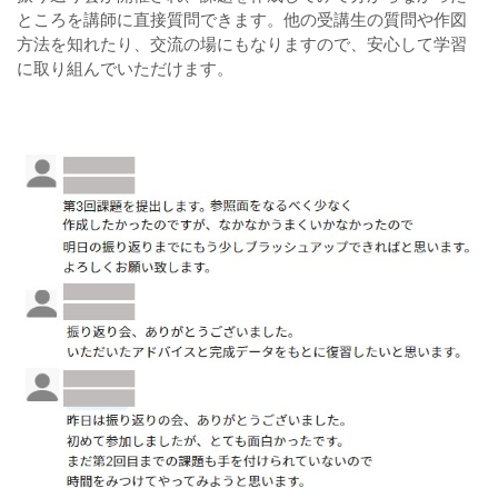
ところを講師に直接質問できます。他の受講生の質問や作図
方法を知れたり、交流の場にもなりますので、安心して学習
に取り組んでいただけます。