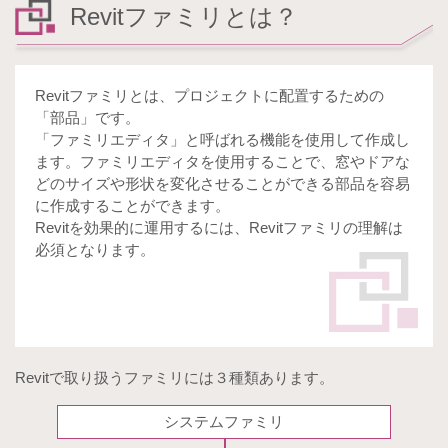
Revitファミリとは？
Revitファミリとは、プロジェクトに配置するための
「部品」です。
「ファミリエディタ」と呼ばれる機能を使用して作成し
ます。ファミリエディタを使用することで、窓やドアな
どのサイズや形状を変化させることができる部品を容易
に作成することができます。
Revitを効果的に運用するには、Revitファミリの理解は
必須となります。
Revitで取り扱うファミリには３種類あります。
システムファミリ