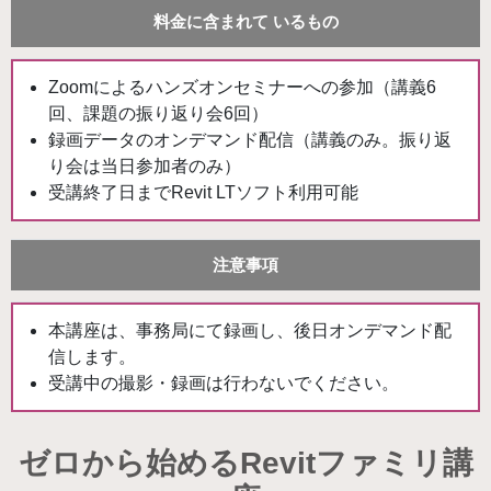
料金に含まれて
いるもの
Zoomによるハンズオンセミナーへの参加（講義6
回、課題の振り返り会6回）
録画データのオンデマンド配信（講義のみ。振り返
り会は当日参加者のみ）
受講終了日までRevit LTソフト利用可能
注意事項
本講座は、事務局にて録画し、後日オンデマンド配
信します。
受講中の撮影・録画は行わないでください。
ゼロから始めるRevitファミリ講