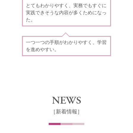
とてもわかりやすく、実務でもすぐに
実践できそうな内容が多くためになっ
た。
一つ一つの手順がわかりやすく、学習
を進めやすい。
NEWS
［新着情報］