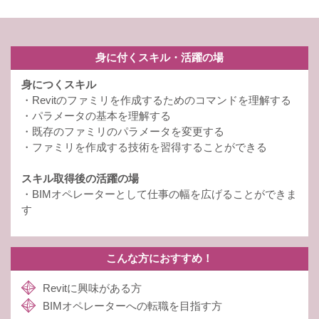
身に付くスキル・活躍の場
身につくスキル
・Revitのファミリを作成するためのコマンドを理解する
・パラメータの基本を理解する
・既存のファミリのパラメータを変更する
・ファミリを作成する技術を習得することができる
スキル取得後の活躍の場
・BIMオペレーターとして仕事の幅を広げることができま
す
こんな方におすすめ！
Revitに興味がある方
BIMオペレーターへの転職を目指す方