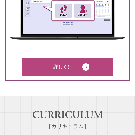
詳しくは
CURRICULUM
［カリキュラム］