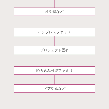
柱や壁など
インプレスファミリ
プロジェクト固有
読み込み可能ファミリ
ドアや窓など