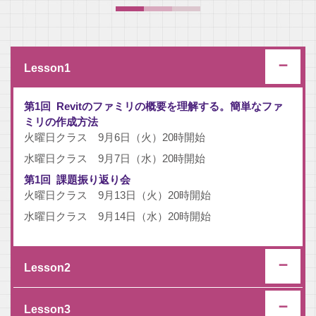
Lesson1
第1回
Revitのファミリの概要を理解する。簡単なファ
ミリの作成方法
火曜日クラス 9月6日（火）20時開始
水曜日クラス 9月7日（水）20時開始
第1回
課題振り返り会
火曜日クラス 9月13日（火）20時開始
水曜日クラス 9月14日（水）20時開始
Lesson2
Lesson3