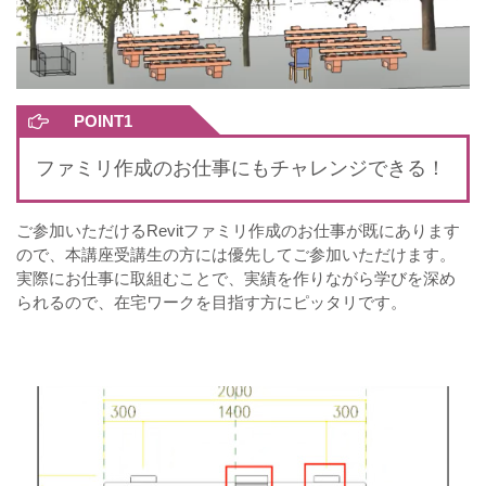
POINT1
ファミリ作成のお仕事にもチャレンジできる！
ご参加いただけるRevitファミリ作成のお仕事が既にあります
ので、本講座受講生の方には優先してご参加いただけます。
実際にお仕事に取組むことで、実績を作りながら学びを深め
られるので、在宅ワークを目指す方にピッタリです。