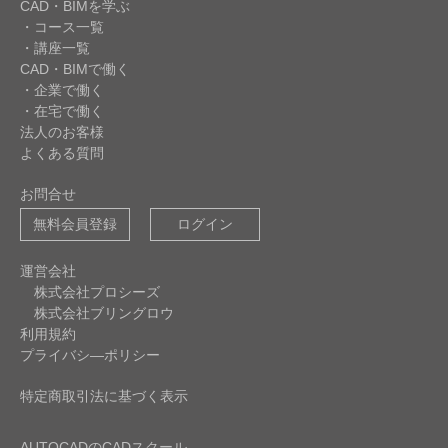
CAD・BIMを学ぶ
・コース一覧
・講座一覧
CAD・BIMで働く
・企業で働く
・在宅で働く
法人のお客様
よくある質問
お問合せ
無料会員登録
ログイン
運営会社
株式会社プロシーズ
株式会社ブリングロウ
利用規約
プライバシ―ポリシー
特定商取引法に基づく表示
AUTOCADのCADスクール