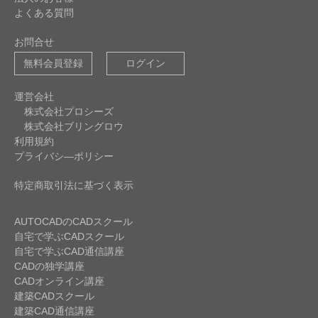
よくある質問
お問合せ
無料会員登録
ログイン
運営会社
株式会社プロシーズ
株式会社ブリングロウ
利用規約
プライバシ―ポリシー
特定商取引法に基づく表示
AUTOCADのCADスクール
自宅で学ぶCADスクール
自宅で学ぶCAD通信講座
CADの独学講座
CADオンライン講座
建築CADスクール
建築CAD通信講座