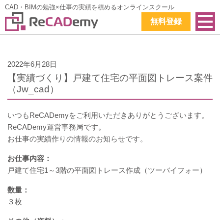
CAD・BIMの勉強×仕事の実績を積めるオンラインスクール
無料登録
2022年6月28日
【実績づくり】戸建て住宅の平面図トレース案件
（Jw_cad）
いつもReCADemyをご利用いただきありがとうございます。
ReCADemy運営事務局です。
お仕事の実績作りの情報のお知らせです。
お仕事内容：
戸建て住宅1～3階の平面図トレース作成（ツーバイフォー）
数量：
３枚