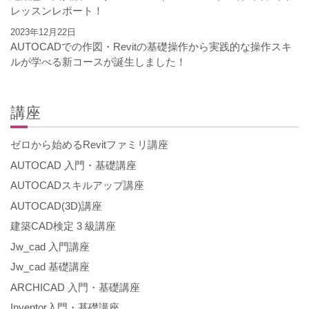
レッスンレポート！
2023年12月22日
AUTOCADでの作図・Revitの基礎操作から実践的な操作スキ
ルが学べる新コースが誕生しました！
講座
ゼロから始めるRevitファミリ講座
AUTOCAD 入門・基礎講座
AUTOCADスキルアップ講座
AUTOCAD(3D)講座
建築CAD検定 3 級講座
Jw_cad 入門講座
Jw_cad 基礎講座
ARCHICAD 入門・基礎講座
Inventor入門・基礎講座