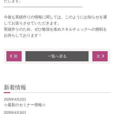
たします。
————————————————————–
今後も実績作りの情報に関しては、このようにお知らせを通
してお送りさせていただきます。
実績作りのため、ぜひ勉強を進めスキルチェックへの挑戦を
お待ちしております！
前
一覧へ戻る
次
新着情報
2026年4月22日
☆最新のセミナー情報☆
2026年4月16日