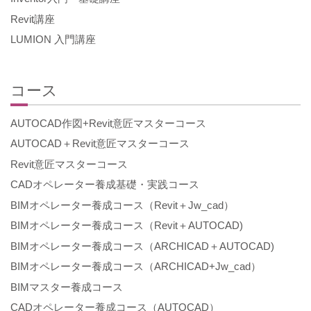
Revit講座
LUMION 入門講座
コース
AUTOCAD作図+Revit意匠マスターコース
AUTOCAD＋Revit意匠マスターコース
Revit意匠マスターコース
CADオペレーター養成基礎・実践コース
BIMオペレーター養成コース（Revit＋Jw_cad）
BIMオペレーター養成コース（Revit＋AUTOCAD)
BIMオペレーター養成コース（ARCHICAD＋AUTOCAD)
BIMオペレーター養成コース（ARCHICAD+Jw_cad）
BIMマスター養成コース
CADオペレーター養成コース（AUTOCAD）