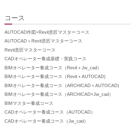
コース
AUTOCAD作図+Revit意匠マスターコース
AUTOCAD＋Revit意匠マスターコース
Revit意匠マスターコース
CADオペレーター養成基礎・実践コース
BIMオペレーター養成コース（Revit＋Jw_cad）
BIMオペレーター養成コース（Revit＋AUTOCAD)
BIMオペレーター養成コース（ARCHICAD＋AUTOCAD)
BIMオペレーター養成コース（ARCHICAD+Jw_cad）
BIMマスター養成コース
CADオペレーター養成コース（AUTOCAD）
CADオペレーター養成コース（Jw_cad）