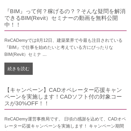
『BIM』って何？稼げるの？？そんな疑問を解消
できるBIM(Revit）セミナーの動画を無料公開
中！！
ReCADemyでは8月12日、建築業界で今最も注目されている
『BIM』で仕事を始めたいと考えている方にぴったりな
BIM(Revit）セミナ …
続きを読む
【キャンペーン】CADオペレーター応援キャン
ペーンを実施します！CADソフト付の対象コー
スが30%OFF！！
ReCADemy運営事務局です。 日頃の感謝を込めて、CADオペ
レーター応援キャンペーンを実施します！ キャンペーン期間