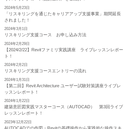
2024年5月23日
「リスキリングを通じたキャリアアップ支援事業」期間延長
されました！
2024年3月1日
リスキリング支援コース お申し込み方法
2024年2月29日
【2024/2/22】Revitファミリ実践講座 ライブレッスンレポー
ト！
2024年2月2日
リスキリング支援コースエントリーの流れ
2024年1月31日
【第二回】Revit Architecture ユーザー試験対策講座ライブレ
ッスンレポート！
2024年1月22日
建築意匠図実践マスターコース（AUTOCAD） 第3回ライブ
レッスンレポート！
2023年12月22日
AUTOCADでの作図・Revitの基礎操作から実践的な操作スキ