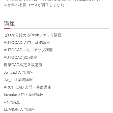
ルが学べる新コースが誕生しました！
講座
ゼロから始めるRevitファミリ講座
AUTOCAD 入門・基礎講座
AUTOCADスキルアップ講座
AUTOCAD(3D)講座
建築CAD検定 3 級講座
Jw_cad 入門講座
Jw_cad 基礎講座
ARCHICAD 入門・基礎講座
Inventor入門・基礎講座
Revit講座
LUMION 入門講座