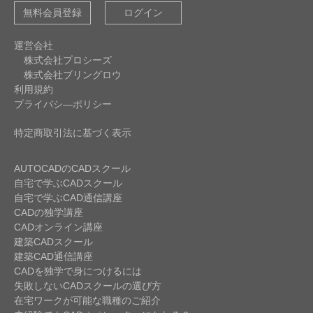
無料会員登録
ログイン
運営会社
株式会社プロシーズ
株式会社ブリングロウ
利用規約
プライバシ―ポリシー
特定商取引法に基づく表示
AUTOCADのCADスクール
自宅で学ぶCADスクール
自宅で学ぶCAD通信講座
CADの独学講座
CADオンライン講座
建築CADスクール
建築CAD通信講座
CADを独学で身につけるには
失敗しないCADスクールの選び方
在宅ワークが可能な職種のご紹介