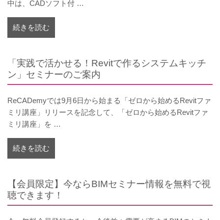
中は、CADソフト付 …
続きを読む
「実践で活かせる！Revitで作るシステムキッチ
ン」セミナーのご案内
ReCADemyでは9月6日から始まる「ゼロから始めるRevitファ
ミリ講座」リリースを記念して、「ゼロから始めるRevitファ
ミリ講座」を …
続きを読む
【会員限定】今ならBIMセミナー情報を無料で視
聴できます！