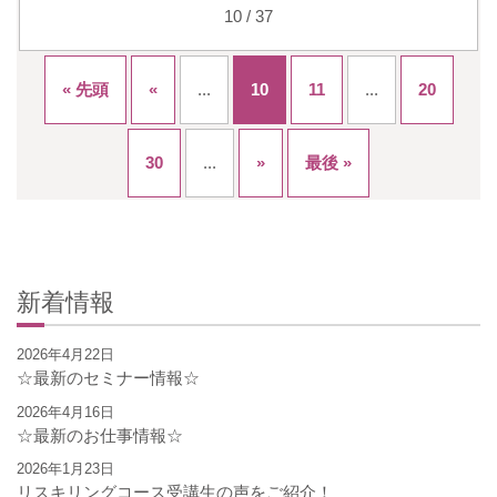
10 / 37
« 先頭
«
...
10
11
...
20
30
...
»
最後 »
新着情報
2026年4月22日
☆最新のセミナー情報☆
2026年4月16日
☆最新のお仕事情報☆
2026年1月23日
リスキリングコース受講生の声をご紹介！