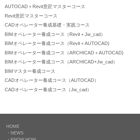
AUTOCAD＋Revit意匠マスターコース
Revit意匠マスターコース
CADオペレーター養成基礎・実践コース
BIMオペレーター養成コース（Revit＋Jw_cad）
BIMオペレーター養成コース（Revit＋AUTOCAD)
BIMオペレーター養成コース（ARCHICAD＋AUTOCAD)
BIMオペレーター養成コース（ARCHICAD+Jw_cad）
BIMマスター養成コース
CADオペレーター養成コース（AUTOCAD）
CADオペレーター養成コース（Jw_cad）
HOME
・NEWS
・KNOW HOW