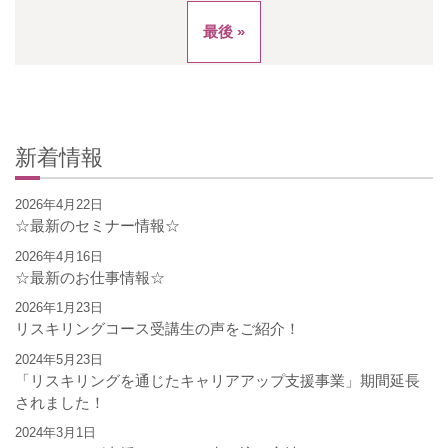
最後 »
新着情報
2026年4月22日
☆最新のセミナー情報☆
2026年4月16日
☆最新のお仕事情報☆
2026年1月23日
リスキリングコース受講生の声をご紹介！
2024年5月23日
「リスキリングを通じたキャリアアップ支援事業」期間延長
されました！
2024年3月1日