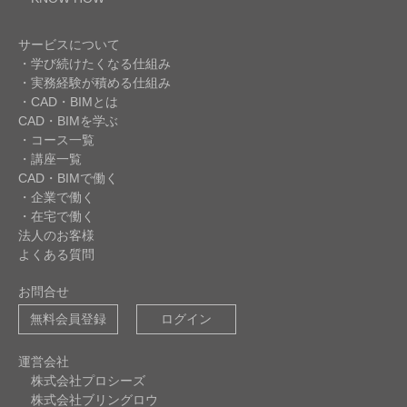
サービスについて
・学び続けたくなる仕組み
・実務経験が積める仕組み
・CAD・BIMとは
CAD・BIMを学ぶ
・コース一覧
・講座一覧
CAD・BIMで働く
・企業で働く
・在宅で働く
法人のお客様
よくある質問
お問合せ
無料会員登録
ログイン
運営会社
株式会社プロシーズ
株式会社ブリングロウ