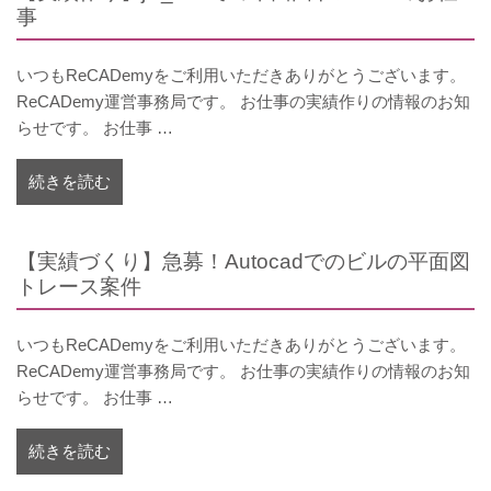
事
いつもReCADemyをご利用いただきありがとうございます。
ReCADemy運営事務局です。 お仕事の実績作りの情報のお知
らせです。 お仕事 …
続きを読む
【実績づくり】急募！Autocadでのビルの平面図
トレース案件
いつもReCADemyをご利用いただきありがとうございます。
ReCADemy運営事務局です。 お仕事の実績作りの情報のお知
らせです。 お仕事 …
続きを読む