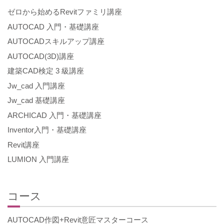
ゼロから始めるRevitファミリ講座
AUTOCAD 入門・基礎講座
AUTOCADスキルアップ講座
AUTOCAD(3D)講座
建築CAD検定 3 級講座
Jw_cad 入門講座
Jw_cad 基礎講座
ARCHICAD 入門・基礎講座
Inventor入門・基礎講座
Revit講座
LUMION 入門講座
コース
AUTOCAD作図+Revit意匠マスターコース