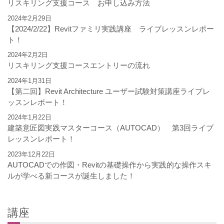
リスキリング支援コース お申し込み方法
2024年2月29日
【2024/2/22】Revitファミリ実践講座 ライブレッスンレポー
ト！
2024年2月2日
リスキリング支援コースエントリーの流れ
2024年1月31日
【第二回】Revit Architecture ユーザー試験対策講座ライブレ
ッスンレポート！
2024年1月22日
建築意匠図実践マスターコース（AUTOCAD） 第3回ライブ
レッスンレポート！
2023年12月22日
AUTOCADでの作図・Revitの基礎操作から実践的な操作スキ
ルが学べる新コースが誕生しました！
講座